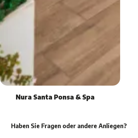
Nura Santa Ponsa & Spa
Haben Sie Fragen oder andere Anliegen?