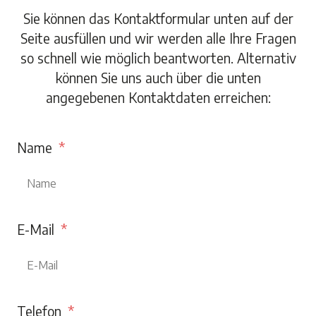
Sie können das Kontaktformular unten auf der
Seite ausfüllen und wir werden alle Ihre Fragen
so schnell wie möglich beantworten. Alternativ
können Sie uns auch über die unten
angegebenen Kontaktdaten erreichen:
Name
E-Mail
Telefon