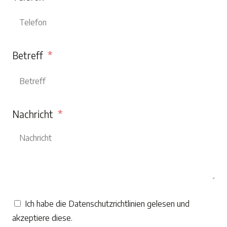
Betreff
Nachricht
Ich habe die
Datenschutzrichtlinien gelesen und
akzeptiere diese.