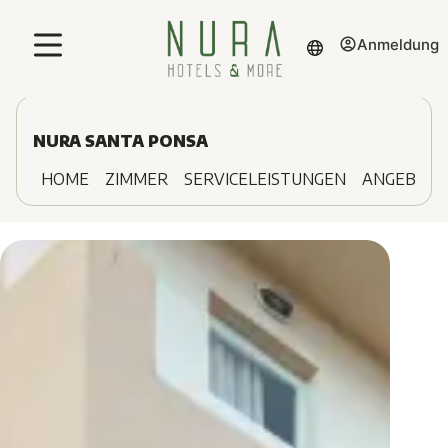
Anmeldung
NURA SANTA PONSA
HOME
ZIMMER
SERVICELEISTUNGEN
ANGEBOTE