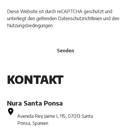
Diese Website ist durch reCAPTCHA geschützt und
unterliegt den geltenden
Datenschutzrichtlinien und den
Nutzungsbedingungen.
Senden
KONTAKT
Nura Santa Ponsa
Avenida Rey Jaime I, 115, 07013 Santa
Ponsa, Spanien