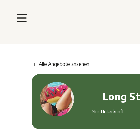
Alle Angebote ansehen
Long S
Nur Unterkunft