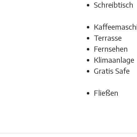
Schreibtisch
Kaffeemasch
Terrasse
Fernsehen
Klimaanlage
Gratis Safe
Fließen