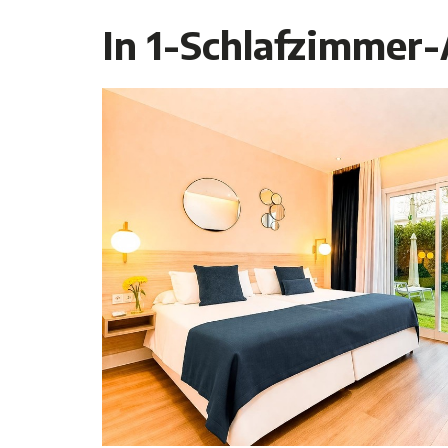
In 1-Schlafzimmer