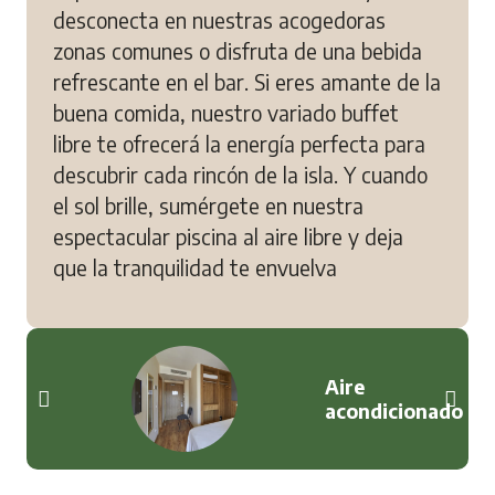
desconecta en nuestras acogedoras
zonas comunes o disfruta de una bebida
refrescante en el bar. Si eres amante de la
buena comida, nuestro variado buffet
libre te ofrecerá la energía perfecta para
descubrir cada rincón de la isla. Y cuando
el sol brille, sumérgete en nuestra
espectacular piscina al aire libre y deja
que la tranquilidad te envuelva
Aire
acondicionado