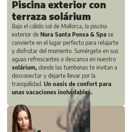
Piscina exterior con
terraza solárium
Bajo el cálido sol de Mallorca, la piscina
exterior de
Nura Santa Ponsa & Spa
se
convierte en el lugar perfecto para relajarte
y disfrutar del momento. Sumérgete en sus
aguas refrescantes o descansa en nuestro
solárium,
donde las tumbonas te invitan a
desconectar y dejarte llevar por la
tranquilidad.
Un oasis de confort para
unas vacaciones inolvidables.