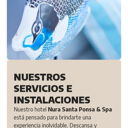
NUESTROS
SERVICIOS E
INSTALACIONES
Nuestro hotel
Nura Santa Ponsa & Spa
está pensado para brindarte una
experiencia inolvidable. Descansa y