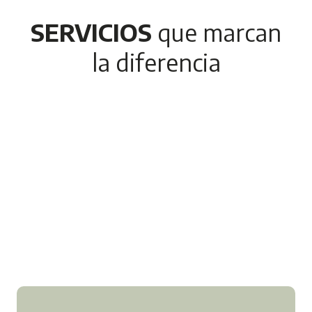
SERVICIOS
que marcan
la diferencia