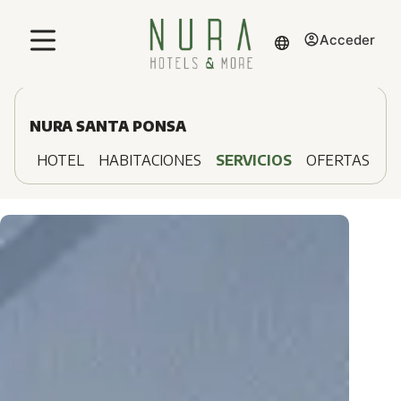
Acceder
NURA SANTA PONSA
HOTEL
HABITACIONES
SERVICIOS
OFERTAS
D