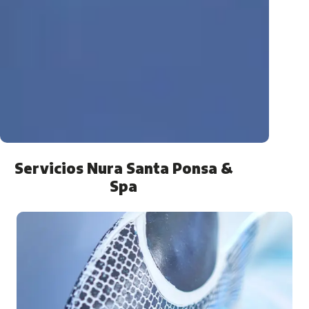
Servicios Nura Santa Ponsa &
Spa